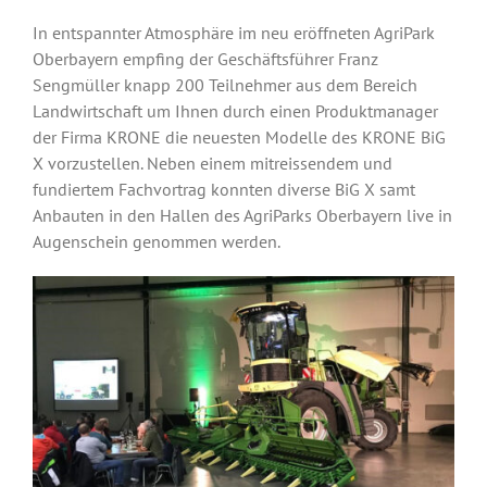
In entspannter Atmosphäre im neu eröffneten AgriPark
Oberbayern empfing der Geschäftsführer Franz
Sengmüller knapp 200 Teilnehmer aus dem Bereich
Landwirtschaft um Ihnen durch einen Produktmanager
der Firma KRONE die neuesten Modelle des KRONE BiG
X vorzustellen. Neben einem mitreissendem und
fundiertem Fachvortrag konnten diverse BiG X samt
Anbauten in den Hallen des AgriParks Oberbayern live in
Augenschein genommen werden.